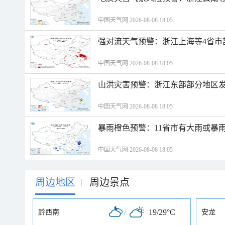
中国天气网 2026-08-08 18:05
强对流天气预警：浙江上海等4省市
中国天气网 2026-08-08 18:05
山洪灾害预警：浙江东部部分地区
中国天气网 2026-08-08 18:05
暴雨橙色预警：11省市有大雨或暴
中国天气网 2026-08-08 18:05
周边地区
周边景点
|
/
19/29°C
黔西南
安龙