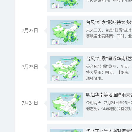
台风“红霞”影响持续多
7月27日
未来三天，台风“红霞”或
等地带来强降雨；同时，北
台风“红霞”逼近华南掀
7月25日
受台风“红霞”影响，今天
特大暴雨；明天，【湖南、
现强降雨。
明起华南等地强降雨来
7月24日
今明两天（7月24日至2
弱态势，但局地仍会有强对
华北东北等地强对流天