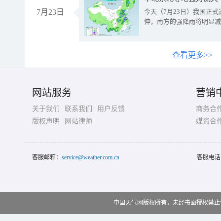
7月23日
今天（7月23日）我国正
伸，南方的强降雨将明显减
查看更多>>
网站服务
营销
关于我们
联系我们
用户反馈
商务合
版权声明
网站律师
媒资合
客服邮箱：
service@weather.com.cn
客服电话
中国天气网版权所有，未经书面授权禁止使用 