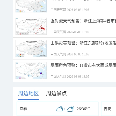
中国天气网 2026-08-08 18:05
强对流天气预警：浙江上海等4省市
中国天气网 2026-08-08 18:05
山洪灾害预警：浙江东部部分地区
中国天气网 2026-08-08 18:05
暴雨橙色预警：11省市有大雨或暴
中国天气网 2026-08-08 18:05
周边地区
周边景点
|
/
26/36°C
宜春
吉安