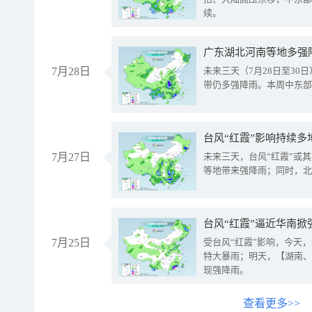
续。
广东湖北河南等地多强
7月28日
未来三天（7月28日至3
带仍多强降雨。本周中东部
台风“红霞”影响持续多
7月27日
未来三天，台风“红霞”或
等地带来强降雨；同时，北
台风“红霞”逼近华南掀
7月25日
受台风“红霞”影响，今天
特大暴雨；明天，【湖南、
现强降雨。
查看更多>>