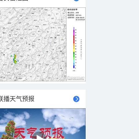
联播天气预报