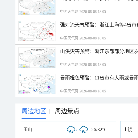
中国天气网 2026-08-08 18:05
强对流天气预警：浙江上海等4省市
中国天气网 2026-08-08 18:05
山洪灾害预警：浙江东部部分地区
中国天气网 2026-08-08 18:05
暴雨橙色预警：11省市有大雨或暴
中国天气网 2026-08-08 18:05
周边地区
周边景点
|
/
26/32°C
玉山
上饶