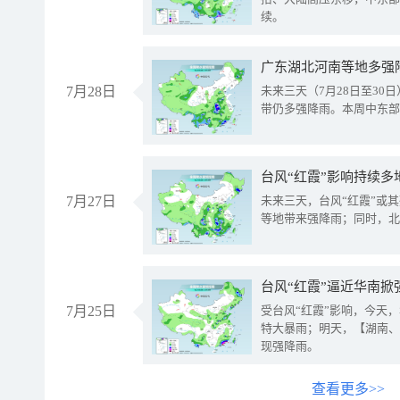
续。
广东湖北河南等地多强
7月28日
未来三天（7月28日至3
带仍多强降雨。本周中东部
台风“红霞”影响持续多
7月27日
未来三天，台风“红霞”或
等地带来强降雨；同时，北
台风“红霞”逼近华南掀
7月25日
受台风“红霞”影响，今天
特大暴雨；明天，【湖南、
现强降雨。
查看更多>>