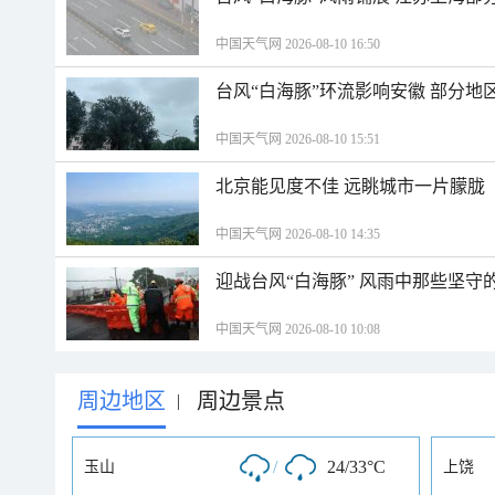
中国天气网 2026-08-10 16:50
台风“白海豚”环流影响安徽 部分
中国天气网 2026-08-10 15:51
北京能见度不佳 远眺城市一片朦胧
中国天气网 2026-08-10 14:35
迎战台风“白海豚” 风雨中那些坚守
中国天气网 2026-08-10 10:08
周边地区
周边景点
|
/
24/33°C
玉山
上饶