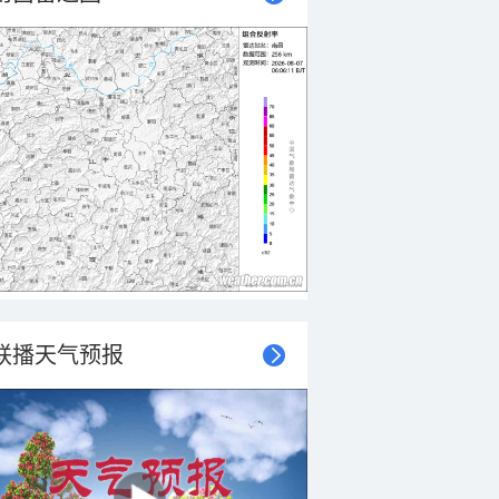
联播天气预报