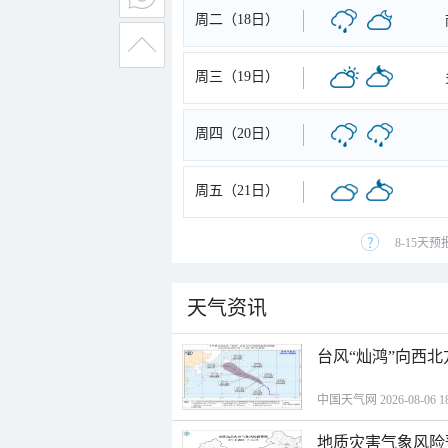
周二（18日）
周三（19日）
周四（20日）
周五（21日）
8-15天
天气资讯
台风“灿鸿”向西
中国天气网 2026-08-06 18
地质灾害气象风险