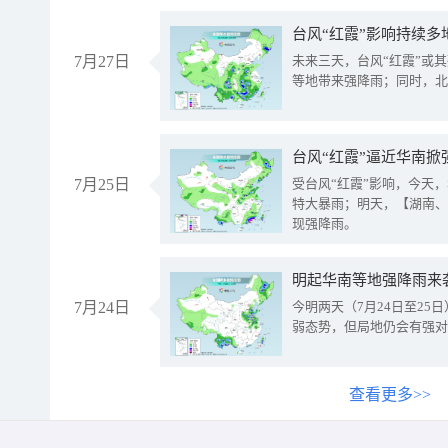
台风“红霞”影响持续多
7月27日
未来三天，台风“红霞”或
等地带来强降雨；同时，北
台风“红霞”逼近华南掀
7月25日
受台风“红霞”影响，今天
特大暴雨；明天，【湖南、
现强降雨。
明起华南等地强降雨来
7月24日
今明两天（7月24日至2
弱态势，但局地仍会有强对
查看更多>>