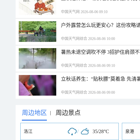
中国天气网 2026-08-06 09:10
户外露营怎么玩更安心？这份攻略
中国天气网综合 2026-08-06 10:00
暑热未退空调吹不停 3招护住肩颈
中国天气网综合 2026-08-06 09:10
立秋话养生：“贴秋膘”莫着急 先清
中国天气网综合 2026-08-06 09:00
周边地区
周边景点
|
/
35/28°C
洛江
泉港