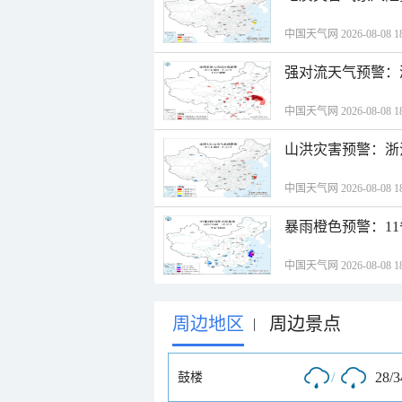
中国天气网 2026-08-08 18
强对流天气预警：
中国天气网 2026-08-08 18
山洪灾害预警：浙
中国天气网 2026-08-08 18
暴雨橙色预警：1
中国天气网 2026-08-08 18
周边地区
周边景点
|
/
28/
鼓楼