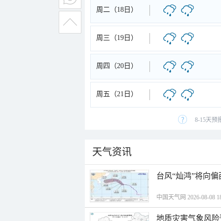
周二（18日）
周三（19日）
周四（20日）
周五（21日）
8-15天
天气资讯
台风“灿鸿”将向
中国天气网 2026-08-08 18
地质灾害气象风险