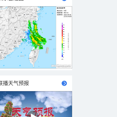
联播天气预报