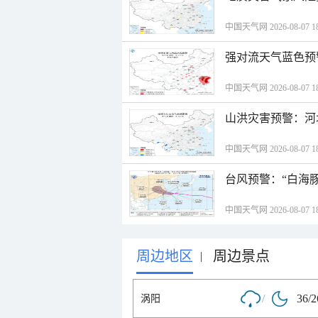
中国天气网 2026-08-07 18
强对流天气蓝色预
中国天气网 2026-08-07 18
山洪灾害预警：河
中国天气网 2026-08-07 18
台风预警：“白海豚
中国天气网 2026-08-07 18
周边地区
周边景点
|
/
36/
涡阳