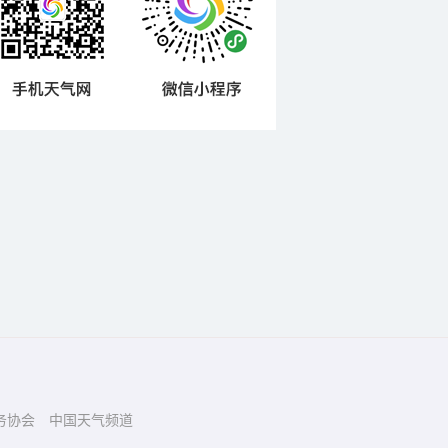
务协会
中国天气频道