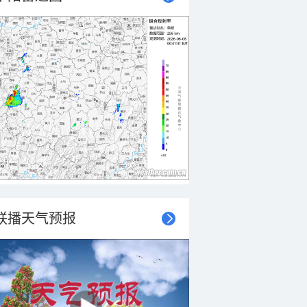
联播天气预报