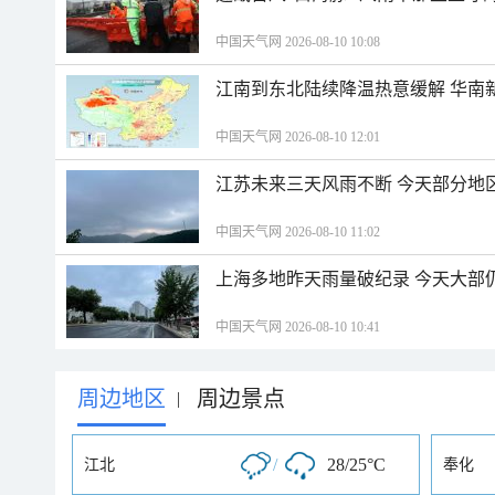
中国天气网 2026-08-10 10:08
江南到东北陆续降温热意缓解 华南
中国天气网 2026-08-10 12:01
江苏未来三天风雨不断 今天部分地
中国天气网 2026-08-10 11:02
上海多地昨天雨量破纪录 今天大部
中国天气网 2026-08-10 10:41
周边地区
周边景点
|
/
28/25°C
江北
奉化