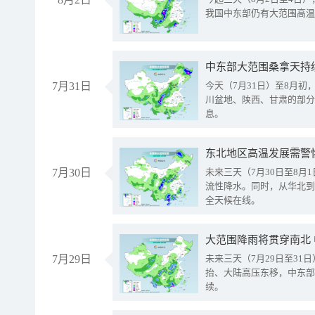
我国中东部仍有大范围高温
中东部大范围桑拿天持
7月31日
今天（7月31日）至8月
川盆地、陕西、甘肃的部分
息。
东北地区高温发展需警
7月30日
未来三天（7月30日至8
流性降水。同时，从华北到
全天候在线。
大范围降雨将贯穿南北
7月29日
未来三天（7月29日至3
抬、大陆高压东移，中东部
续。