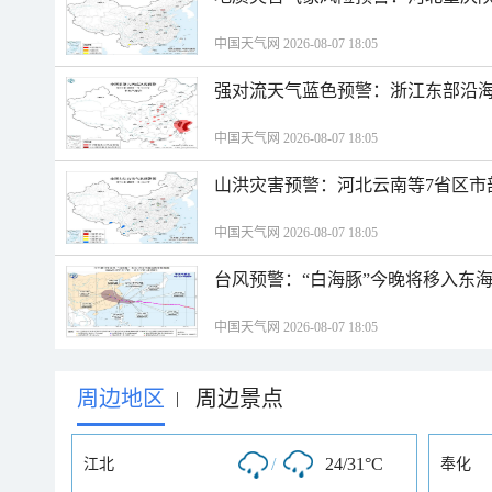
中国天气网 2026-08-07 18:05
强对流天气蓝色预警：浙江东部沿海
中国天气网 2026-08-07 18:05
山洪灾害预警：河北云南等7省区市
中国天气网 2026-08-07 18:05
台风预警：“白海豚”今晚将移入东海
中国天气网 2026-08-07 18:05
周边地区
周边景点
|
/
24/31°C
江北
奉化