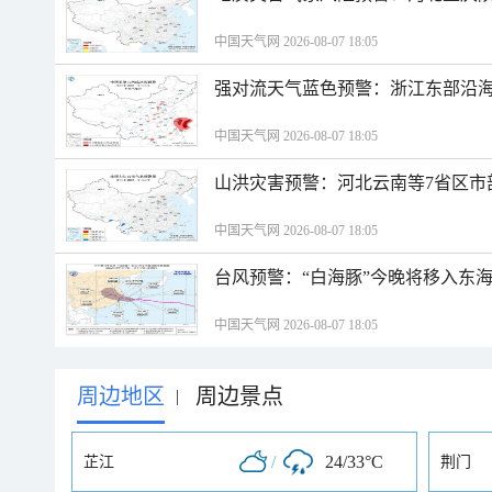
中国天气网 2026-08-07 18:05
强对流天气蓝色预警：浙江东部沿海
中国天气网 2026-08-07 18:05
山洪灾害预警：河北云南等7省区市
中国天气网 2026-08-07 18:05
台风预警：“白海豚”今晚将移入东海
中国天气网 2026-08-07 18:05
周边地区
周边景点
|
/
24/33°C
芷江
荆门