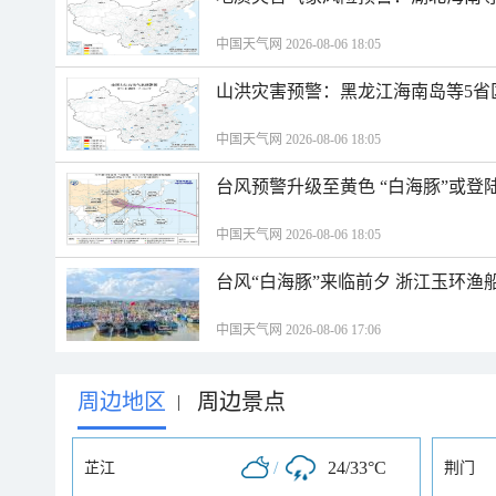
中国天气网 2026-08-06 18:05
山洪灾害预警：黑龙江海南岛等5省
中国天气网 2026-08-06 18:05
台风预警升级至黄色 “白海豚”或登
中国天气网 2026-08-06 18:05
台风“白海豚”来临前夕 浙江玉环渔
中国天气网 2026-08-06 17:06
周边地区
周边景点
|
/
24/33°C
芷江
荆门