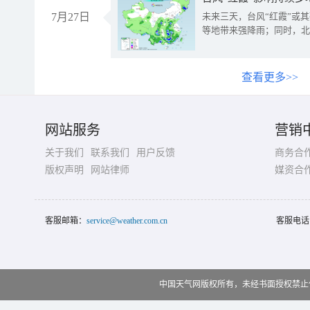
7月27日
未来三天，台风“红霞”或
等地带来强降雨；同时，北
查看更多>>
网站服务
营销
关于我们
联系我们
用户反馈
商务合
版权声明
网站律师
媒资合
客服邮箱：
service@weather.com.cn
客服电话
中国天气网版权所有，未经书面授权禁止使用 