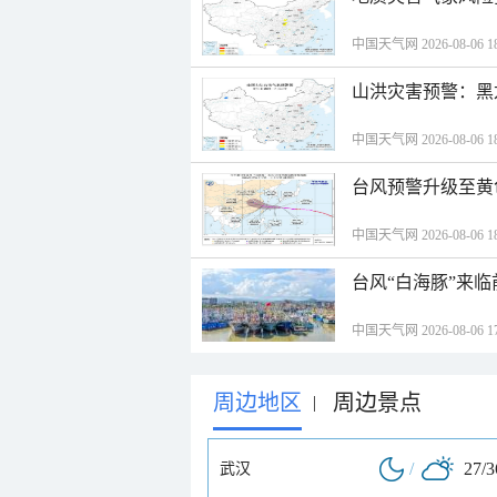
中国天气网 2026-08-06 18
山洪灾害预警：黑
中国天气网 2026-08-06 18
台风预警升级至黄
中国天气网 2026-08-06 18
台风“白海豚”来
中国天气网 2026-08-06 17
周边地区
周边景点
|
/
27/
武汉