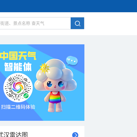
武汉雷达图