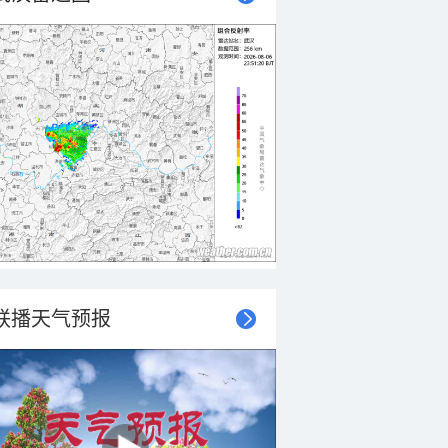
联播天气预报