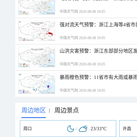
中国天气网 2026-08-08 18:05
强对流天气预警：浙江上海等4省市
中国天气网 2026-08-08 18:05
山洪灾害预警：浙江东部部分地区
中国天气网 2026-08-08 18:05
暴雨橙色预警：11省市有大雨或暴
中国天气网 2026-08-08 18:05
周边地区
周边景点
|
/
23/33°C
周口
许昌