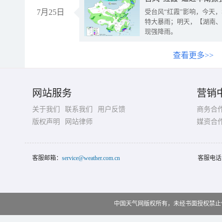
7月25日
受台风“红霞”影响，今天
特大暴雨；明天，【湖南、
现强降雨。
查看更多>>
网站服务
营销
关于我们
联系我们
用户反馈
商务合
版权声明
网站律师
媒资合
客服邮箱：
service@weather.com.cn
客服电话
中国天气网版权所有，未经书面授权禁止使用 