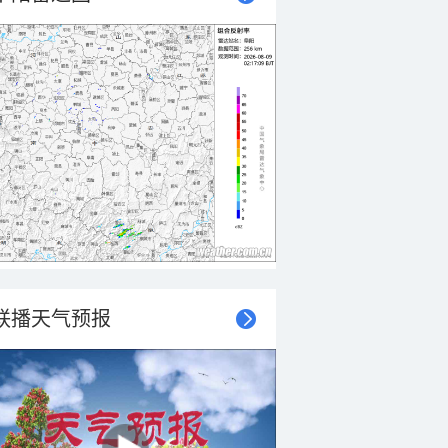
联播天气预报