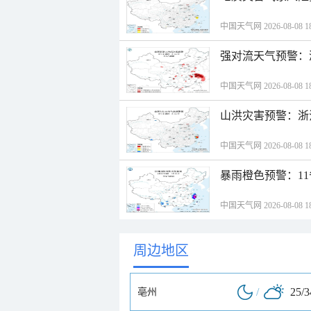
中国天气网 2026-08-08 18
强对流天气预警：
中国天气网 2026-08-08 18
山洪灾害预警：浙
中国天气网 2026-08-08 18
暴雨橙色预警：1
中国天气网 2026-08-08 18
周边地区
/
25/
亳州