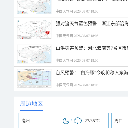
中国天气网 2026-08-07 18:05
强对流天气蓝色预警：浙江东部沿海
中国天气网 2026-08-07 18:05
山洪灾害预警：河北云南等7省区市
中国天气网 2026-08-07 18:05
台风预警：“白海豚”今晚将移入东海
中国天气网 2026-08-07 18:05
周边地区
/
27/35°C
亳州
周口