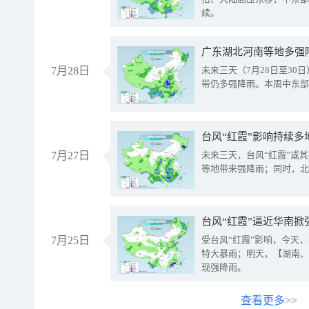
续。
广东湖北河南等地多强
7月28日
未来三天（7月28日至3
带仍多强降雨。本周中东部
台风“红霞”影响持续多
7月27日
未来三天，台风“红霞”或
等地带来强降雨；同时，北
台风“红霞”逼近华南掀
7月25日
受台风“红霞”影响，今天
特大暴雨；明天，【湖南、
现强降雨。
查看更多>>