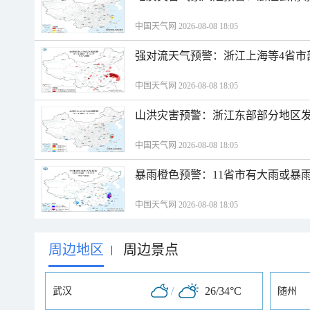
中国天气网 2026-08-08 18:05
强对流天气预警：浙江上海等4省市
中国天气网 2026-08-08 18:05
山洪灾害预警：浙江东部部分地区
中国天气网 2026-08-08 18:05
暴雨橙色预警：11省市有大雨或暴
中国天气网 2026-08-08 18:05
周边地区
周边景点
|
/
26/34°C
武汉
随州