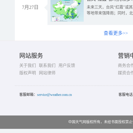
7月27日
未来三天，台风“红霞”或
等地带来强降雨；同时，北
查看更多>>
网站服务
营销
关于我们
联系我们
用户反馈
商务合
版权声明
网站律师
媒资合
客服邮箱：
service@weather.com.cn
客服电话
中国天气网版权所有，未经书面授权禁止使用 