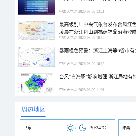
中国天气网 2026-08-09 13:21
最高级别！中央气象台发布台风红色
凌晨在浙江舟山到福建福鼎沿海登
中国天气网 2026-08-09 10:36
暴雨橙色预警：浙江上海等6省市有
中国天气网 2026-08-09 10:15
台风“白海豚”影响增强 浙江局地有特
中国天气网 2026-08-09 11:01
周边地区
/
30/24°C
卫东
许昌