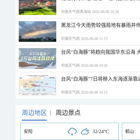
中国天气网青海站 2026-08-06 10:26
黑龙江今天雨势较强局地有暴雨并伴
中国天气网 2026-08-06 11:15
台风“白海豚”将趋向我国华东沿海 
中国天气网 2026-08-06 10:30
台风“白海豚”7日将移入东海逐渐靠
中国天气网 2026-08-06 10:15
周边地区
周边景点
|
/
32/24°C
安阳
鹤山