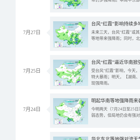
台风“红霞”影响持续多
7月27日
未来三天，台风“红霞”或
等地带来强降雨；同时，北
台风“红霞”逼近华南掀
7月25日
受台风“红霞”影响，今天
特大暴雨；明天，【湖南、
现强降雨。
明起华南等地强降雨来
7月24日
今明两天（7月24日至2
弱态势，但局地仍会有强对
华北东北等地强对流天