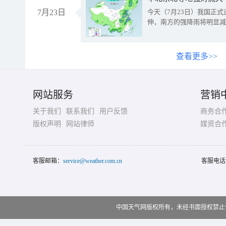
7月23日
今天（7月23日）我国正
伸，南方的强降雨将明显减
查看更多>>
网站服务
营销
关于我们
联系我们
用户反馈
商务合
版权声明
网站律师
媒资合
客服邮箱：
service@weather.com.cn
客服电话
中国天气网版权所有，未经书面授权禁止使用 