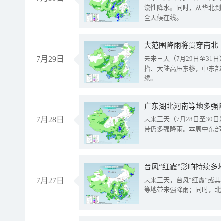
流性降水。同时，从华北到
全天候在线。
大范围降雨将贯穿南北
7月29日
未来三天（7月29日至3
抬、大陆高压东移，中东部
续。
广东湖北河南等地多强
7月28日
未来三天（7月28日至3
带仍多强降雨。本周中东部
台风“红霞”影响持续多
7月27日
未来三天，台风“红霞”或
等地带来强降雨；同时，北