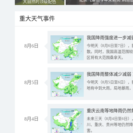
大自然的顶级配色
重大天气事件
8月6日
今明天（8月6日至7日）
散。同时，我国高温范围较
区将有大范围桑拿天。
我国降雨整体减少减弱
8月5日
今明天（8月5日至6日）
地有中到大雨，局地暴雨，
重庆云南等地降雨仍然
8月4日
未来三天（8月4日至6日
川、重庆、贵州等地仍然降
害。