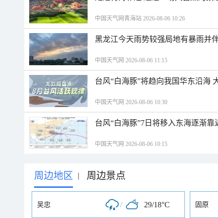
中国天气网青海站 2026-08-06 10:26
黑龙江今天雨势较强局地有暴雨并伴
中国天气网 2026-08-06 11:15
台风“白海豚”将趋向我国华东沿海 
中国天气网 2026-08-06 10:30
台风“白海豚”7日将移入东海逐渐靠
中国天气网 2026-08-06 10:15
周边地区
周边景点
|
/
29/18°C
吴忠
固原