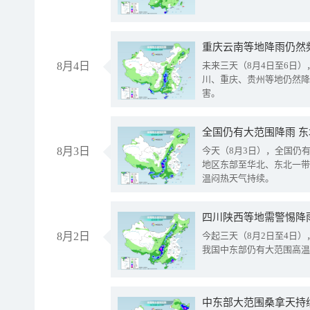
重庆云南等地降雨仍然
8月4日
未来三天（8月4日至6日
川、重庆、贵州等地仍然降
害。
全国仍有大范围降雨 
8月3日
今天（8月3日），全国仍
地区东部至华北、东北一带
温闷热天气持续。
8月2日
今起三天（8月2日至4日
我国中东部仍有大范围高温
中东部大范围桑拿天持