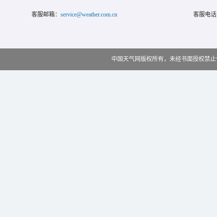
客服邮箱：
service@weather.com.cn
客服电话
中国天气网版权所有，未经书面授权禁止使用 