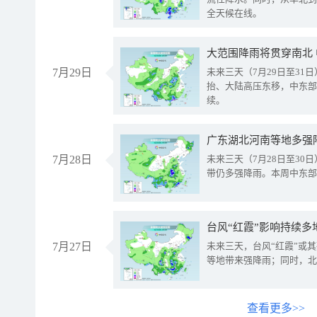
全天候在线。
大范围降雨将贯穿南北
7月29日
未来三天（7月29日至3
抬、大陆高压东移，中东部
续。
广东湖北河南等地多强
7月28日
未来三天（7月28日至3
带仍多强降雨。本周中东部
台风“红霞”影响持续多
7月27日
未来三天，台风“红霞”或
等地带来强降雨；同时，北
查看更多>>