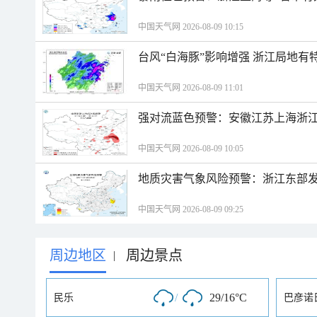
中国天气网 2026-08-09 10:15
台风“白海豚”影响增强 浙江局地有特
中国天气网 2026-08-09 11:01
强对流蓝色预警：安徽江苏上海浙江
中国天气网 2026-08-09 10:05
地质灾害气象风险预警：浙江东部
中国天气网 2026-08-09 09:25
周边地区
周边景点
|
/
29/16°C
民乐
巴彦诺