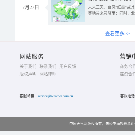
7月27日
未来三天，台风“红霞”或
等地带来强降雨；同时，北
查看更多>>
网站服务
营销
关于我们
联系我们
用户反馈
商务合
版权声明
网站律师
媒资合
客服邮箱：
service@weather.com.cn
客服电话
中国天气网版权所有，未经书面授权禁止使用 