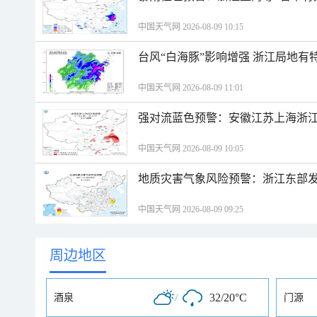
中国天气网 2026-08-09 10:15
台风“白海豚”影响增强 浙江局地有特
中国天气网 2026-08-09 11:01
强对流蓝色预警：安徽江苏上海浙江
中国天气网 2026-08-09 10:05
地质灾害气象风险预警：浙江东部
中国天气网 2026-08-09 09:25
周边地区
/
32/20°C
酒泉
门源