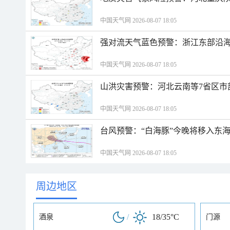
中国天气网 2026-08-07 18:05
强对流天气蓝色预警：浙江东部沿海
中国天气网 2026-08-07 18:05
山洪灾害预警：河北云南等7省区市
中国天气网 2026-08-07 18:05
台风预警：“白海豚”今晚将移入东海
中国天气网 2026-08-07 18:05
周边地区
/
18/35°C
酒泉
门源