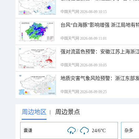
中国天气网 2026-08-09 10:15
台风“白海豚”影响增强 浙江局地有特
中国天气网 2026-08-09 11:01
强对流蓝色预警：安徽江苏上海浙江
中国天气网 2026-08-09 10:05
地质灾害气象风险预警：浙江东部
中国天气网 2026-08-09 09:25
周边地区
周边景点
|
/
24/6°C
囊谦
杂多