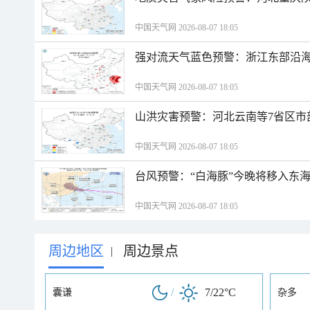
中国天气网 2026-08-07 18:05
强对流天气蓝色预警：浙江东部沿海
中国天气网 2026-08-07 18:05
山洪灾害预警：河北云南等7省区市
中国天气网 2026-08-07 18:05
台风预警：“白海豚”今晚将移入东海
中国天气网 2026-08-07 18:05
周边地区
周边景点
|
/
7/22°C
囊谦
杂多