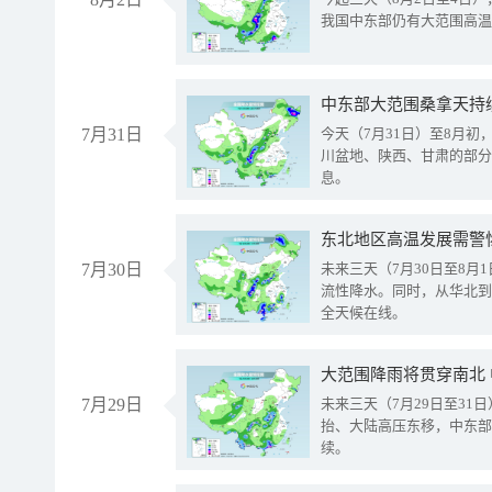
我国中东部仍有大范围高温
中东部大范围桑拿天持
7月31日
今天（7月31日）至8月
川盆地、陕西、甘肃的部分
息。
东北地区高温发展需警
7月30日
未来三天（7月30日至8
流性降水。同时，从华北到
全天候在线。
大范围降雨将贯穿南北
7月29日
未来三天（7月29日至3
抬、大陆高压东移，中东部
续。