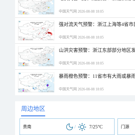
中国天气网 2026-08-08 18:05
强对流天气预警：浙江上海等4省市
中国天气网 2026-08-08 18:05
山洪灾害预警：浙江东部部分地区
中国天气网 2026-08-08 18:05
暴雨橙色预警：11省市有大雨或暴
中国天气网 2026-08-08 18:05
周边地区
/
7/25°C
贵南
门源