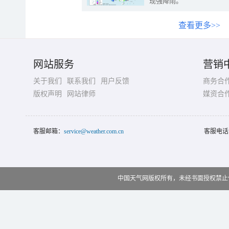
现强降雨。
查看更多>>
网站服务
营销
关于我们
联系我们
用户反馈
商务合
版权声明
网站律师
媒资合
客服邮箱：
service@weather.com.cn
客服电话
中国天气网版权所有，未经书面授权禁止使用 