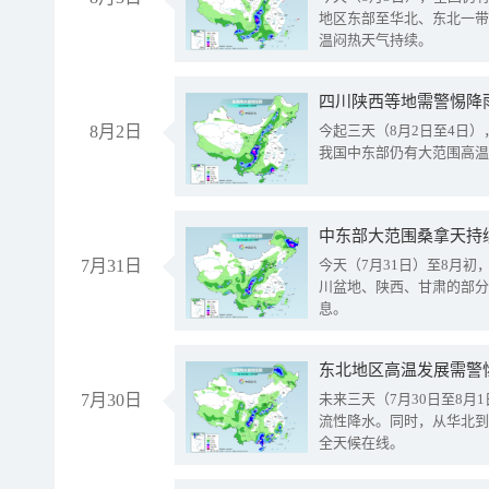
地区东部至华北、东北一带
温闷热天气持续。
8月2日
今起三天（8月2日至4日
我国中东部仍有大范围高温
中东部大范围桑拿天持
7月31日
今天（7月31日）至8月
川盆地、陕西、甘肃的部分
息。
东北地区高温发展需警
7月30日
未来三天（7月30日至8
流性降水。同时，从华北到
全天候在线。