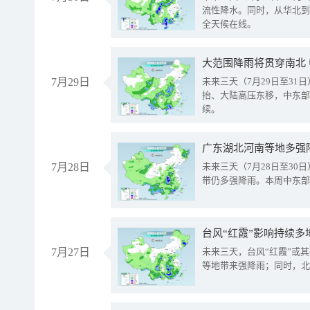
流性降水。同时，从华北到
全天候在线。
大范围降雨将贯穿南北
7月29日
未来三天（7月29日至3
抬、大陆高压东移，中东部
续。
广东湖北河南等地多强
7月28日
未来三天（7月28日至3
带仍多强降雨。本周中东部
台风“红霞”影响持续多
7月27日
未来三天，台风“红霞”或
等地带来强降雨；同时，北