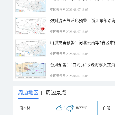
中国天气网 2026-08-07 18:05
强对流天气蓝色预警：浙江东部沿海
中国天气网 2026-08-07 18:05
山洪灾害预警：河北云南等7省区市
中国天气网 2026-08-07 18:05
台风预警：“白海豚”今晚将移入东海
中国天气网 2026-08-07 18:05
周边地区
周边景点
|
/
8/22°C
南木林
白朗