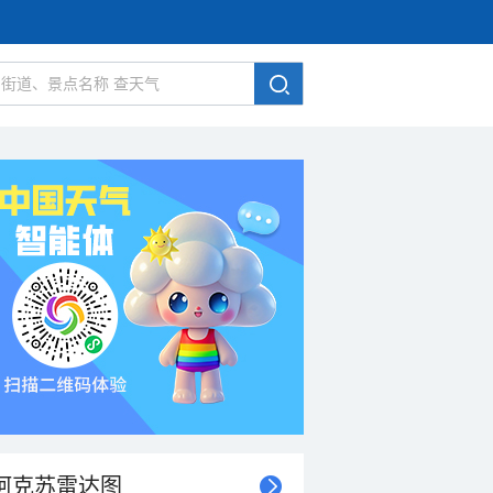
阿克苏雷达图