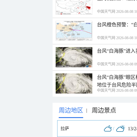
中国天气网 2026-08-08 10
台风橙色预警：“
中国天气网 2026-08-08 10
台风“白海豚”进
中国天气网 2026-08-08 09
台风“白海豚”眼
地位于台风危险半
中国天气网 2026-08-08 09
周边地区
周边景点
|
/
13/
拉萨