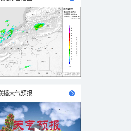
联播天气预报