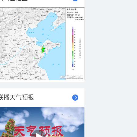
联播天气预报