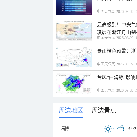
中国天气网 2026-08-09 13
最高级别！中央气
凌晨在浙江舟山到
中国天气网 2026-08-09 10
暴雨橙色预警：浙
中国天气网 2026-08-09 10
台风“白海豚”影响
中国天气网 2026-08-09 11
周边地区
周边景点
|
/
32/
淄博