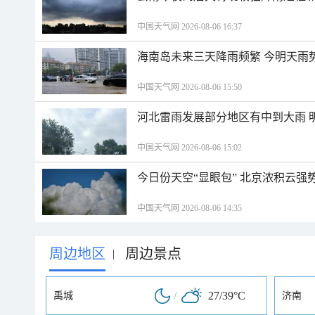
中国天气网 2026-08-06 16:37
海南岛未来三天降雨频繁 今明天雨
中国天气网 2026-08-06 15:50
河北雷雨发展部分地区有中到大雨 
中国天气网 2026-08-06 15:02
今日份天空“显眼包” 北京浓积云强
中国天气网 2026-08-06 14:35
周边地区
周边景点
|
/
27/39°C
禹城
济南