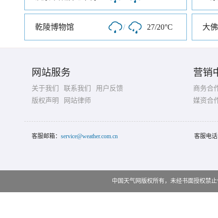
乾陵博物馆
/
27/20°C
大佛
网站服务
营销
关于我们
联系我们
用户反馈
商务合
版权声明
网站律师
媒资合
客服邮箱：
service@weather.com.cn
客服电话
中国天气网版权所有，未经书面授权禁止使用 