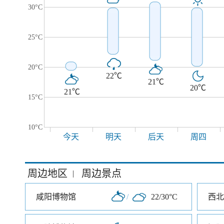
30°C
25°C
20°C
22℃
21℃
20℃
21℃
15°C
10°C
今天
明天
后天
周四
周边地区
周边景点
|
咸阳博物馆
/
22/30°C