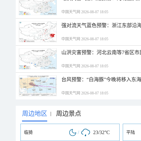
中国天气网 2026-08-07 18:05
强对流天气蓝色预警：浙江东部沿海
中国天气网 2026-08-07 18:05
山洪灾害预警：河北云南等7省区市
中国天气网 2026-08-07 18:05
台风预警：“白海豚”今晚将移入东海
中国天气网 2026-08-07 18:05
周边地区
周边景点
|
/
23/32°C
临猗
平陆