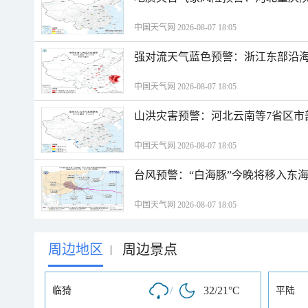
中国天气网 2026-08-07 18:05
强对流天气蓝色预警：浙江东部沿海
中国天气网 2026-08-07 18:05
山洪灾害预警：河北云南等7省区市
中国天气网 2026-08-07 18:05
台风预警：“白海豚”今晚将移入东海
中国天气网 2026-08-07 18:05
周边地区
周边景点
|
/
32/21°C
临猗
平陆