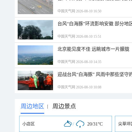
中国天气网 2026-08-10 16:50
台风“白海豚”环流影响安徽 部分
中国天气网 2026-08-10 15:51
北京能见度不佳 远眺城市一片朦胧
中国天气网 2026-08-10 14:35
迎战台风“白海豚” 风雨中那些坚守
中国天气网 2026-08-10 10:08
周边地区
周边景点
|
/
20/31°C
小店区
尖草坪