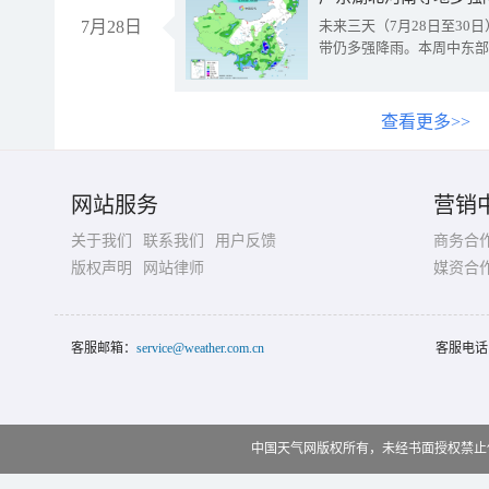
7月28日
未来三天（7月28日至3
带仍多强降雨。本周中东部
查看更多>>
网站服务
营销
关于我们
联系我们
用户反馈
商务合
版权声明
网站律师
媒资合
客服邮箱：
service@weather.com.cn
客服电话
中国天气网版权所有，未经书面授权禁止使用 