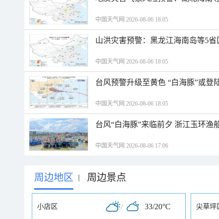
中国天气网 2026-08-06 18:05
山洪灾害预警：黑龙江海南岛等5省
中国天气网 2026-08-06 18:05
台风预警升级至黄色 “白海豚”或登
中国天气网 2026-08-06 18:05
台风“白海豚”来临前夕 浙江玉环渔
中国天气网 2026-08-06 17:06
周边地区
周边景点
|
/
33/20°C
小店区
尖草坪