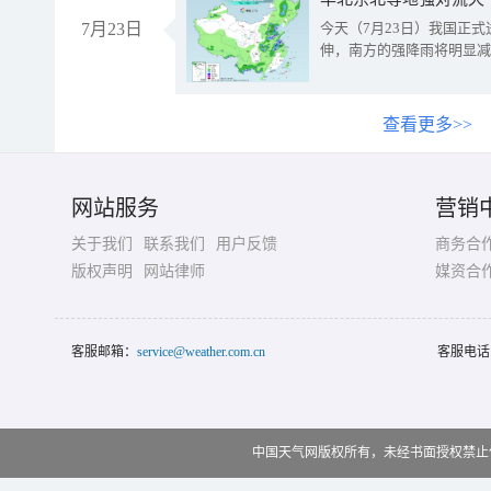
7月23日
今天（7月23日）我国正
伸，南方的强降雨将明显减
查看更多>>
网站服务
营销
关于我们
联系我们
用户反馈
商务合
版权声明
网站律师
媒资合
客服邮箱：
service@weather.com.cn
客服电话
中国天气网版权所有，未经书面授权禁止使用 