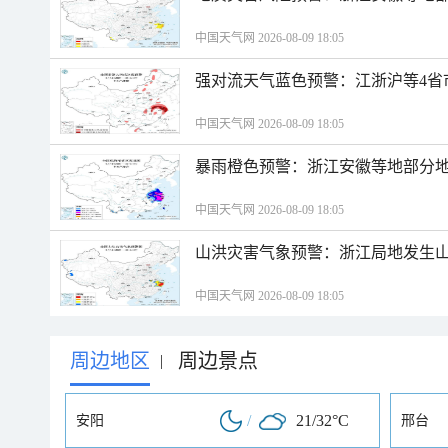
中国天气网 2026-08-09 18:05
强对流天气蓝色预警：江浙沪等4省
中国天气网 2026-08-09 18:05
暴雨橙色预警：浙江安徽等地部分
中国天气网 2026-08-09 18:05
山洪灾害气象预警：浙江局地发生
中国天气网 2026-08-09 18:05
周边地区
周边景点
|
/
21/32°C
安阳
邢台