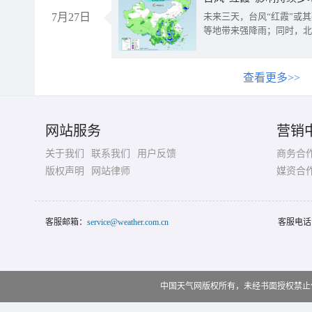
7月27日
未来三天，台风“红霞”或
等地带来强降雨；同时，北
查看更多>>
网站服务
营销
关于我们
联系我们
用户反馈
商务合
版权声明
网站律师
媒资合
客服邮箱：
service@weather.com.cn
客服电话
中国天气网版权所有，未经书面授权禁止使用 