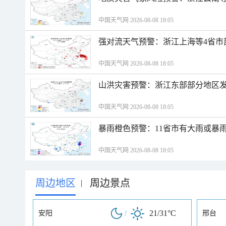
中国天气网 2026-08-08 18:05
强对流天气预警：浙江上海等4省市
中国天气网 2026-08-08 18:05
山洪灾害预警：浙江东部部分地区
中国天气网 2026-08-08 18:05
暴雨橙色预警：11省市有大雨或暴
中国天气网 2026-08-08 18:05
周边地区
周边景点
|
/
21/31°C
安阳
邢台