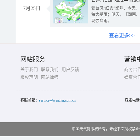
7月25日
受台风“红霞”影响，今天
特大暴雨；明天，【湖南、
现强降雨。
查看更多>>
网站服务
营销
关于我们
联系我们
用户反馈
商务合
版权声明
网站律师
媒资合
客服邮箱：
service@weather.com.cn
客服电话
中国天气网版权所有，未经书面授权禁止使用 