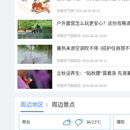
中国天气网 2026-08-06 09:10
户外露营怎么玩更安心？这份攻略
中国天气网综合 2026-08-06 10:00
暑热未退空调吹不停 3招护住肩颈
中国天气网综合 2026-08-06 09:10
立秋话养生：“贴秋膘”莫着急 先清
中国天气网综合 2026-08-06 09:00
周边地区
周边景点
|
/
36/23°C
邢台
濮阳