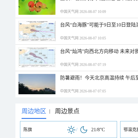
中国天气网 2026-08-07 10:09
台风“白海豚”可能于9日至10日登
中国天气网 2026-08-07 10:05
台风“灿鸿”向西北方向移动 未来对
中国天气网 2026-08-07 07:19
防暑避雨！今天北京高温持续 午后
中国天气网 2026-08-07 07:05
周边地区
周边景点
|
/
21/8°C
陈旗
鄂温克