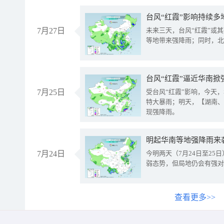
台风“红霞”影响持续多
7月27日
未来三天，台风“红霞”或
等地带来强降雨；同时，北
台风“红霞”逼近华南掀
7月25日
受台风“红霞”影响，今天
特大暴雨；明天，【湖南、
现强降雨。
明起华南等地强降雨来
7月24日
今明两天（7月24日至2
弱态势，但局地仍会有强对
查看更多>>