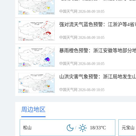
中国天气网 2026-08-09 18:05
强对流天气蓝色预警：江浙沪等4省
中国天气网 2026-08-09 18:05
暴雨橙色预警：浙江安徽等地部分
中国天气网 2026-08-09 18:05
山洪灾害气象预警：浙江局地发生
中国天气网 2026-08-09 18:05
周边地区
/
18/33°C
松山
元宝山