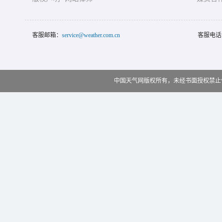
客服邮箱：
service@weather.com.cn
客服电话
中国天气网版权所有，未经书面授权禁止使用 