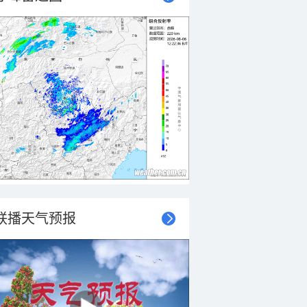
联播天气预报