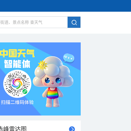
赤峰雷达图