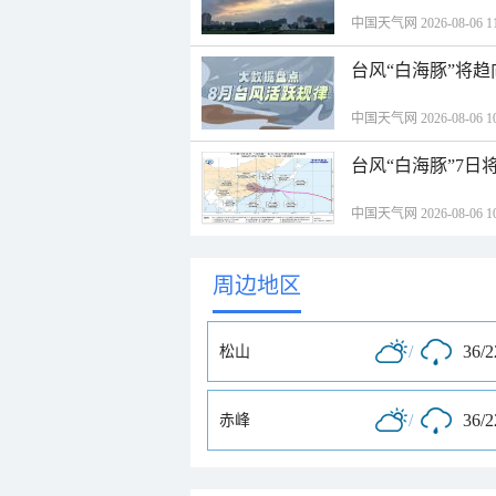
中国天气网 2026-08-06 11
台风“白海豚”将
中国天气网 2026-08-06 10
台风“白海豚”7日
中国天气网 2026-08-06 10
周边地区
/
36/
松山
/
36/
赤峰