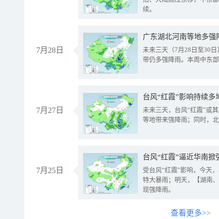
续。
广东湖北河南等地多强
7月28日
未来三天（7月28日至3
带仍多强降雨。本周中东部
台风“红霞”影响持续多
7月27日
未来三天，台风“红霞”或
等地带来强降雨；同时，北
台风“红霞”逼近华南掀
7月25日
受台风“红霞”影响，今天
特大暴雨；明天，【湖南、
现强降雨。
查看更多>>