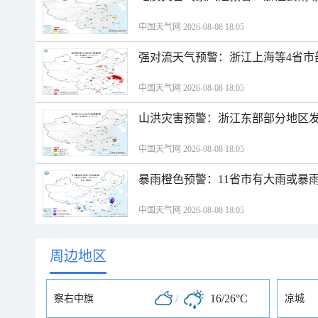
中国天气网 2026-08-08 18:05
强对流天气预警：浙江上海等4省市
中国天气网 2026-08-08 18:05
山洪灾害预警：浙江东部部分地区
中国天气网 2026-08-08 18:05
暴雨橙色预警：11省市有大雨或暴
中国天气网 2026-08-08 18:05
周边地区
/
16/26°C
察右中旗
凉城