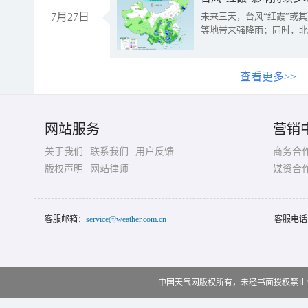
7月27日
未来三天，台风“红霞”或
等地带来强降雨；同时，北
查看更多>>
网站服务
营销
关于我们
联系我们
用户反馈
商务合
版权声明
网站律师
媒资合
客服邮箱：
service@weather.com.cn
客服电话
中国天气网版权所有，未经书面授权禁止使用 