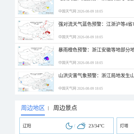
中国天气网 2026-08-09 18:05
强对流天气蓝色预警：江浙沪等4省
中国天气网 2026-08-09 18:05
暴雨橙色预警：浙江安徽等地部分
中国天气网 2026-08-09 18:05
山洪灾害气象预警：浙江局地发生
中国天气网 2026-08-09 18:05
周边地区
周边景点
|
/
23/34°C
辽阳
灯塔